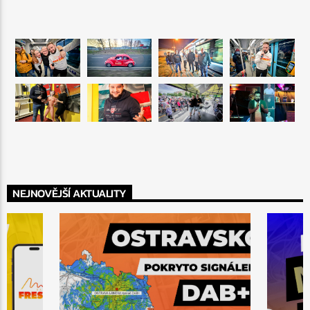
NEJNOVĚJŠÍ AKTUALITY