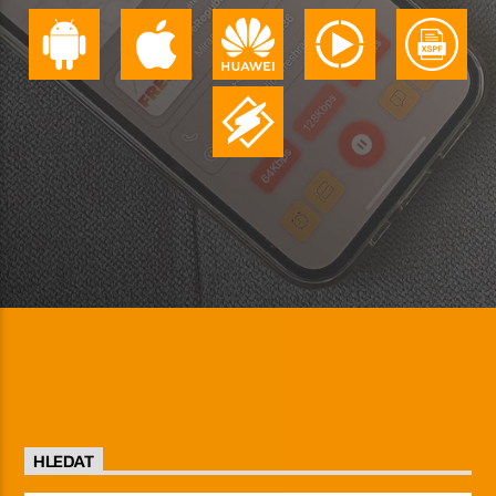
HLEDAT