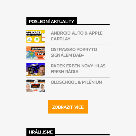
POSLEDNÍ AKTUALITY
ANDROID AUTO & APPLE
CARPLAY
OSTRAVSKO POKRYTO
SIGNÁLEM DAB+
RADEK ERBEN NOVÝ HLAS
FRESH RÁDIA
OLDSCHOOL & MILÉNIUM
ZOBRAZIT VÍCE
HRÁLI JSME