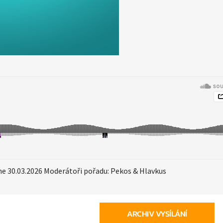
ne 30.03.2026 Moderátoři pořadu: Pekos & Hlavkus
ARCHIV VYSÍLÁNÍ