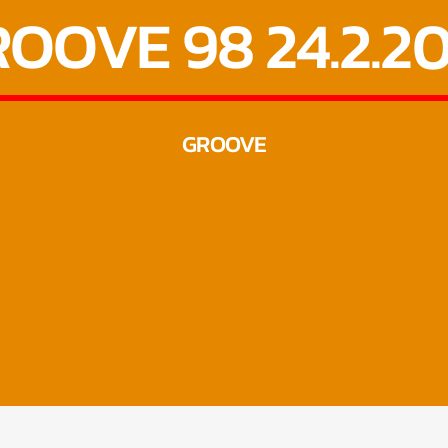
OOVE 98 24.2.2
GROOVE