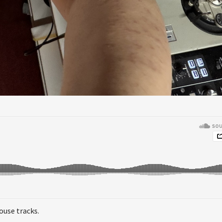
ouse tracks.