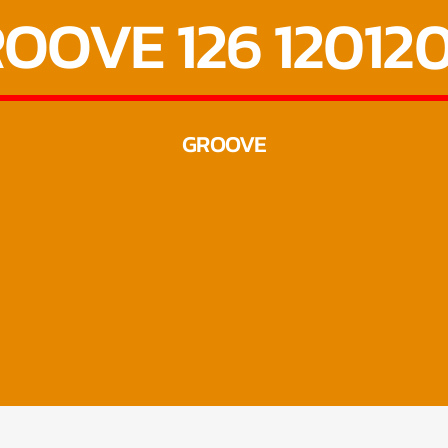
OOVE 126 12012
GROOVE