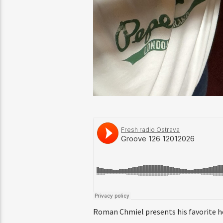
Roman Chmiel presents his favorite h