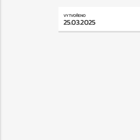
VYTVOŘENO
25.03.2025