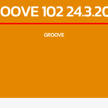
OOVE 102 24.3.2
GROOVE