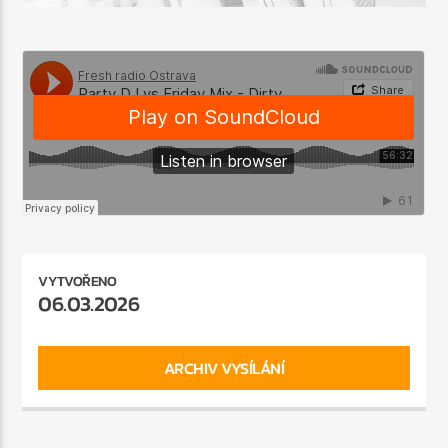
VYTVOŘENO
06.03.2026
ARCHIV VYSÍLÁNÍ