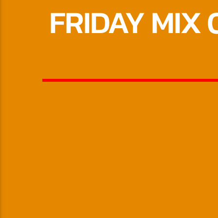
FRIDAY MIX 