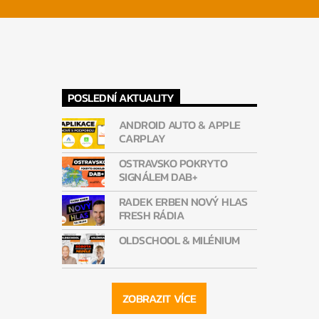
POSLEDNÍ AKTUALITY
ANDROID AUTO & APPLE
CARPLAY
OSTRAVSKO POKRYTO
SIGNÁLEM DAB+
RADEK ERBEN NOVÝ HLAS
FRESH RÁDIA
OLDSCHOOL & MILÉNIUM
ZOBRAZIT VÍCE