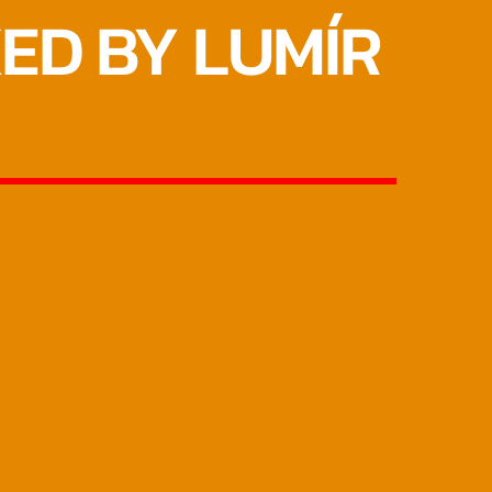
XED BY LUMÍR