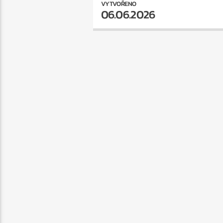
VYTVOŘENO
06.06.2026