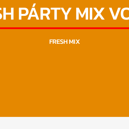
H PÁRTY MIX VO
FRESH MIX