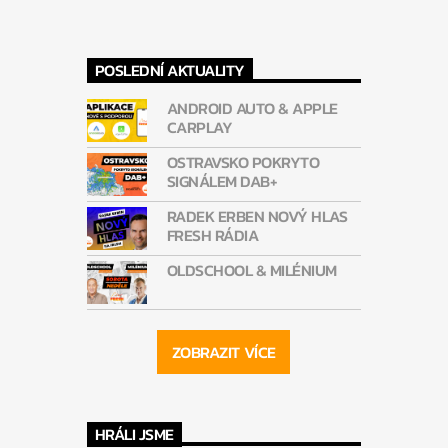
POSLEDNÍ AKTUALITY
ANDROID AUTO & APPLE
CARPLAY
OSTRAVSKO POKRYTO
SIGNÁLEM DAB+
RADEK ERBEN NOVÝ HLAS
FRESH RÁDIA
OLDSCHOOL & MILÉNIUM
ZOBRAZIT VÍCE
HRÁLI JSME