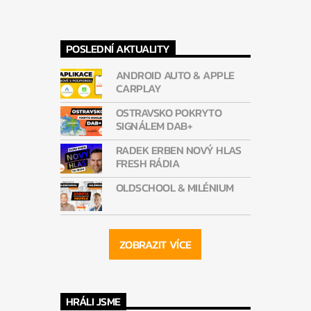
POSLEDNÍ AKTUALITY
ANDROID AUTO & APPLE
CARPLAY
OSTRAVSKO POKRYTO
SIGNÁLEM DAB+
RADEK ERBEN NOVÝ HLAS
FRESH RÁDIA
OLDSCHOOL & MILÉNIUM
ZOBRAZIT VÍCE
HRÁLI JSME