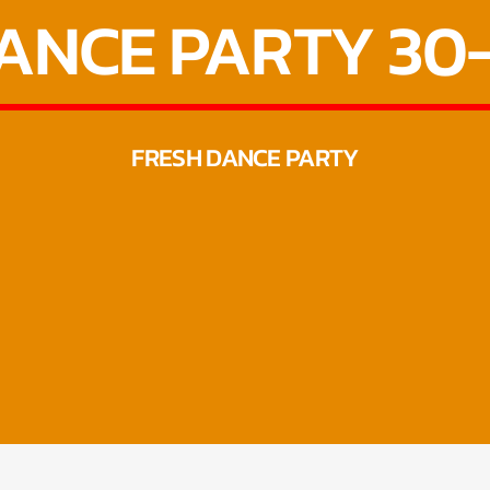
ANCE PARTY 30
FRESH DANCE PARTY