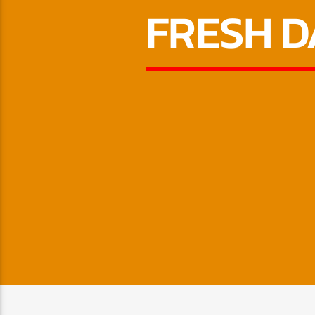
FRESH D