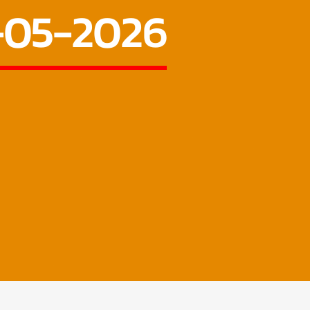
-05-2026